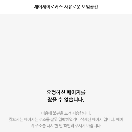
제이제이로커스 자유로운 모임공간
요청하신 페이지를
찾을 수 없습니다.
이용에 불편을 드려 죄송합니다.
찾으시는 페이지는 주소를 잘못 입력하였거나 삭제된 페이지 입니다. 페이
지 주소를 다시 한 번 확인해 주시기 바랍니다.