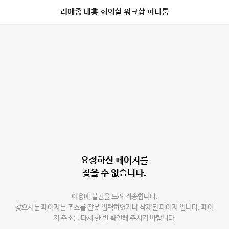
리에종 대흥 회의실 워크샵 파티룸
요청하신 페이지를
찾을 수 없습니다.
이용에 불편을 드려 죄송합니다.
찾으시는 페이지는 주소를 잘못 입력하였거나 삭제된 페이지 입니다. 페이
지 주소를 다시 한 번 확인해 주시기 바랍니다.