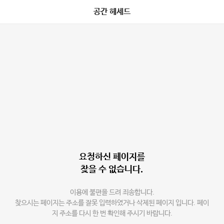
공간 헤세드
요청하신 페이지를
찾을 수 없습니다.
이용에 불편을 드려 죄송합니다.
찾으시는 페이지는 주소를 잘못 입력하였거나 삭제된 페이지 입니다. 페이
지 주소를 다시 한 번 확인해 주시기 바랍니다.