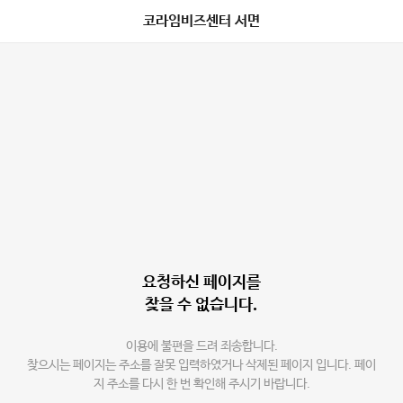
코라임비즈센터 서면
요청하신 페이지를
찾을 수 없습니다.
이용에 불편을 드려 죄송합니다.
찾으시는 페이지는 주소를 잘못 입력하였거나 삭제된 페이지 입니다. 페이
지 주소를 다시 한 번 확인해 주시기 바랍니다.