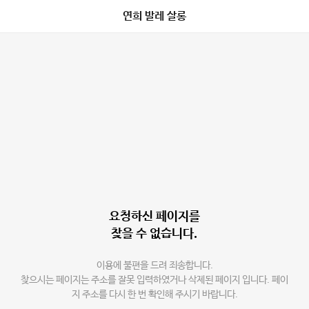
연희 발레 살롱
요청하신 페이지를
찾을 수 없습니다.
이용에 불편을 드려 죄송합니다.
찾으시는 페이지는 주소를 잘못 입력하였거나 삭제된 페이지 입니다. 페이
지 주소를 다시 한 번 확인해 주시기 바랍니다.