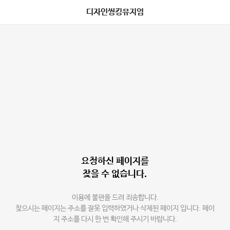
디자인씽킹뮤지엄
요청하신 페이지를
찾을 수 없습니다.
이용에 불편을 드려 죄송합니다.
찾으시는 페이지는 주소를 잘못 입력하였거나 삭제된 페이지 입니다. 페이
지 주소를 다시 한 번 확인해 주시기 바랍니다.