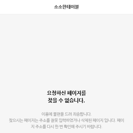
소소한테이블
요청하신 페이지를
찾을 수 없습니다.
이용에 불편을 드려 죄송합니다.
찾으시는 페이지는 주소를 잘못 입력하였거나 삭제된 페이지 입니다. 페이
지 주소를 다시 한 번 확인해 주시기 바랍니다.