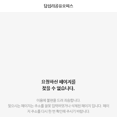
답십리공유오피스
요청하신 페이지를
찾을 수 없습니다.
이용에 불편을 드려 죄송합니다.
찾으시는 페이지는 주소를 잘못 입력하였거나 삭제된 페이지 입니다. 페이
지 주소를 다시 한 번 확인해 주시기 바랍니다.