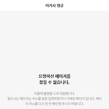
미카사 행궁
요청하신 페이지를
찾을 수 없습니다.
이용에 불편을 드려 죄송합니다.
찾으시는 페이지는 주소를 잘못 입력하였거나 삭제된 페이지 입니다. 페이
지 주소를 다시 한 번 확인해 주시기 바랍니다.