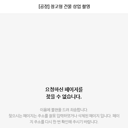
[공장] 창고형 건물 상업 촬영
요청하신 페이지를
찾을 수 없습니다.
이용에 불편을 드려 죄송합니다.
찾으시는 페이지는 주소를 잘못 입력하였거나 삭제된 페이지 입니다. 페이
지 주소를 다시 한 번 확인해 주시기 바랍니다.