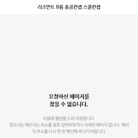
리즈먼트 B룸 홍콩컨셉 스쿨컨셉
요청하신 페이지를
찾을 수 없습니다.
이용에 불편을 드려 죄송합니다.
찾으시는 페이지는 주소를 잘못 입력하였거나 삭제된 페이지 입니다. 페이
지 주소를 다시 한 번 확인해 주시기 바랍니다.