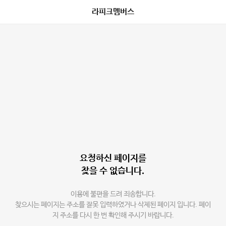
라피크멤버스
요청하신 페이지를
찾을 수 없습니다.
이용에 불편을 드려 죄송합니다.
찾으시는 페이지는 주소를 잘못 입력하였거나 삭제된 페이지 입니다. 페이
지 주소를 다시 한 번 확인해 주시기 바랍니다.