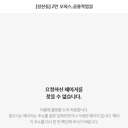
[성산동] 2인 오피스,공용작업실
요청하신 페이지를
찾을 수 없습니다.
이용에 불편을 드려 죄송합니다.
찾으시는 페이지는 주소를 잘못 입력하였거나 삭제된 페이지 입니다. 페이
지 주소를 다시 한 번 확인해 주시기 바랍니다.