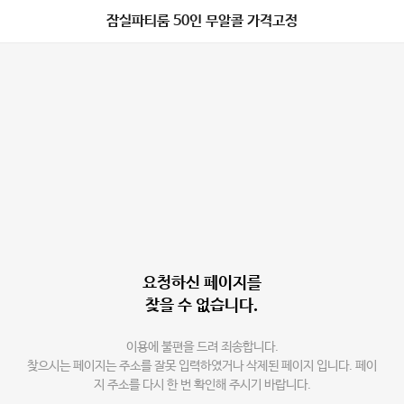
잠실파티룸 50인 무알콜 가격고정
요청하신 페이지를
찾을 수 없습니다.
이용에 불편을 드려 죄송합니다.
찾으시는 페이지는 주소를 잘못 입력하였거나 삭제된 페이지 입니다. 페이
지 주소를 다시 한 번 확인해 주시기 바랍니다.