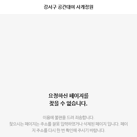
강서구 공간대여 사계정원
요청하신 페이지를
찾을 수 없습니다.
이용에 불편을 드려 죄송합니다.
찾으시는 페이지는 주소를 잘못 입력하였거나 삭제된 페이지 입니다. 페이
지 주소를 다시 한 번 확인해 주시기 바랍니다.