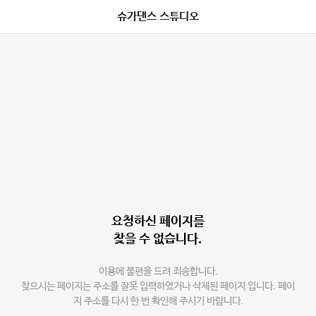
슈가댄스 스튜디오
요청하신 페이지를
찾을 수 없습니다.
이용에 불편을 드려 죄송합니다.
찾으시는 페이지는 주소를 잘못 입력하였거나 삭제된 페이지 입니다. 페이
지 주소를 다시 한 번 확인해 주시기 바랍니다.