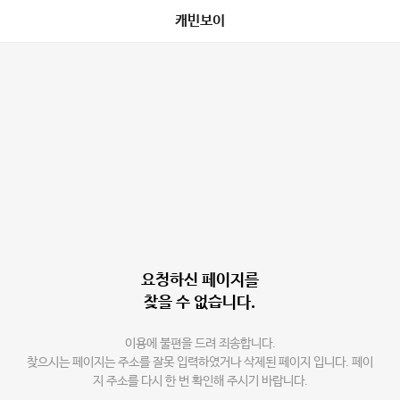
캐빈보이
요청하신 페이지를
찾을 수 없습니다.
이용에 불편을 드려 죄송합니다.
찾으시는 페이지는 주소를 잘못 입력하였거나 삭제된 페이지 입니다. 페이
지 주소를 다시 한 번 확인해 주시기 바랍니다.