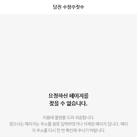
당진 수청주짓수
요청하신 페이지를
찾을 수 없습니다.
이용에 불편을 드려 죄송합니다.
찾으시는 페이지는 주소를 잘못 입력하였거나 삭제된 페이지 입니다. 페이
지 주소를 다시 한 번 확인해 주시기 바랍니다.