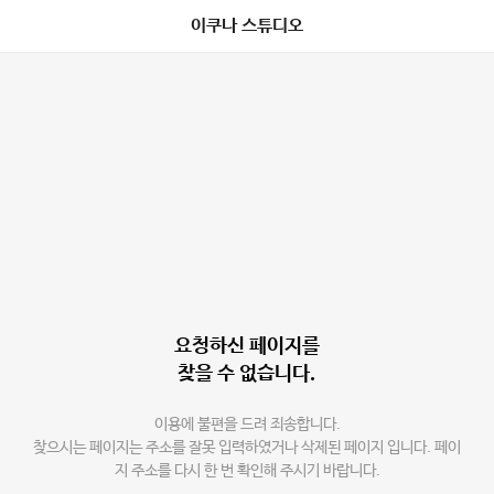
이쿠나 스튜디오
요청하신 페이지를
찾을 수 없습니다.
이용에 불편을 드려 죄송합니다.
찾으시는 페이지는 주소를 잘못 입력하였거나 삭제된 페이지 입니다. 페이
지 주소를 다시 한 번 확인해 주시기 바랍니다.