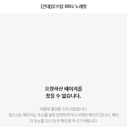
[건대]루프탑 BBQ 노래방
요청하신 페이지를
찾을 수 없습니다.
이용에 불편을 드려 죄송합니다.
찾으시는 페이지는 주소를 잘못 입력하였거나 삭제된 페이지 입니다. 페이
지 주소를 다시 한 번 확인해 주시기 바랍니다.