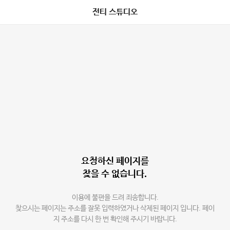
전티 스튜디오
요청하신 페이지를
찾을 수 없습니다.
이용에 불편을 드려 죄송합니다.
찾으시는 페이지는 주소를 잘못 입력하였거나 삭제된 페이지 입니다. 페이
지 주소를 다시 한 번 확인해 주시기 바랍니다.