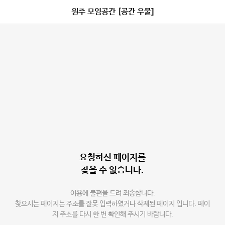
원주 모임공간 [공간 우물]
요청하신 페이지를
찾을 수 없습니다.
이용에 불편을 드려 죄송합니다.
찾으시는 페이지는 주소를 잘못 입력하였거나 삭제된 페이지 입니다. 페이
지 주소를 다시 한 번 확인해 주시기 바랍니다.