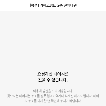
[북촌] 카페르꽁뜨 2층 전체대관
요청하신 페이지를
찾을 수 없습니다.
이용에 불편을 드려 죄송합니다.
찾으시는 페이지는 주소를 잘못 입력하였거나 삭제된 페이지 입니다. 페이
지 주소를 다시 한 번 확인해 주시기 바랍니다.