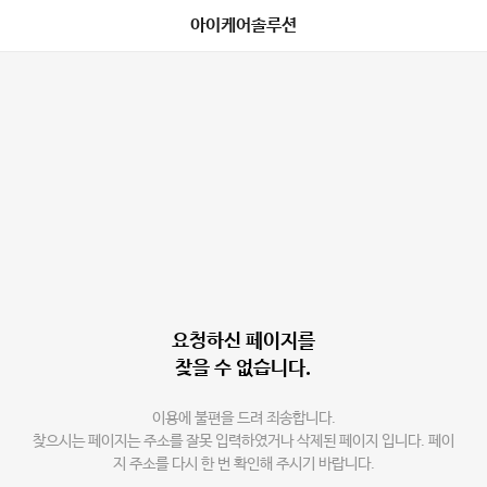
아이케어솔루션
요청하신 페이지를
찾을 수 없습니다.
이용에 불편을 드려 죄송합니다.
찾으시는 페이지는 주소를 잘못 입력하였거나 삭제된 페이지 입니다. 페이
지 주소를 다시 한 번 확인해 주시기 바랍니다.