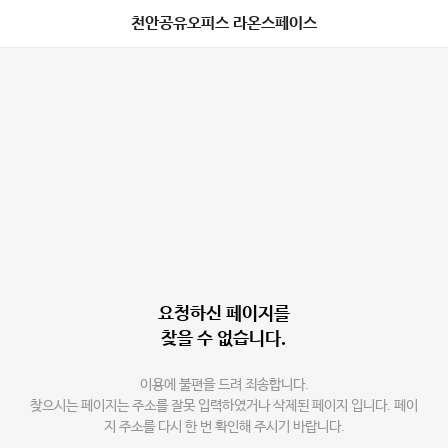
천안공유오피스 라온스페이스
요청하신 페이지를
찾을 수 없습니다.
이용에 불편을 드려 죄송합니다.
찾으시는 페이지는 주소를 잘못 입력하였거나 삭제된 페이지 입니다. 페이
지 주소를 다시 한 번 확인해 주시기 바랍니다.