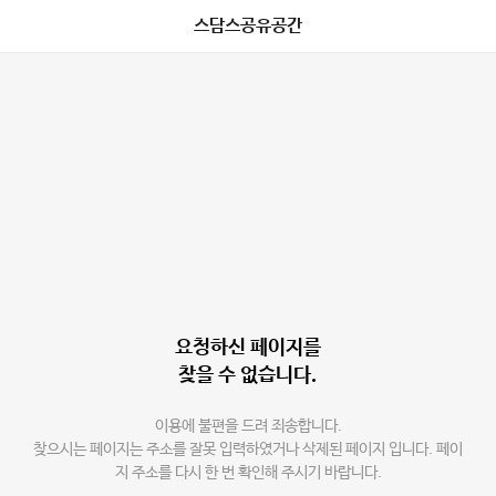
스담스공유공간
요청하신 페이지를
찾을 수 없습니다.
이용에 불편을 드려 죄송합니다.
찾으시는 페이지는 주소를 잘못 입력하였거나 삭제된 페이지 입니다. 페이
지 주소를 다시 한 번 확인해 주시기 바랍니다.