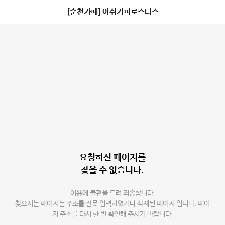
[순천카페] 아쉬커피로스터스
요청하신 페이지를
찾을 수 없습니다.
이용에 불편을 드려 죄송합니다.
찾으시는 페이지는 주소를 잘못 입력하였거나 삭제된 페이지 입니다. 페이
지 주소를 다시 한 번 확인해 주시기 바랍니다.