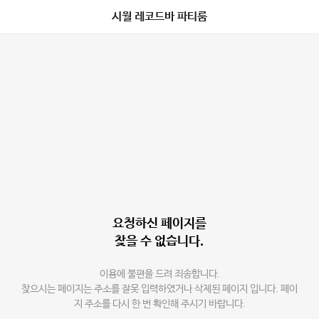
시월 레코드바 파티룸
요청하신 페이지를
찾을 수 없습니다.
이용에 불편을 드려 죄송합니다.
찾으시는 페이지는 주소를 잘못 입력하였거나 삭제된 페이지 입니다. 페이
지 주소를 다시 한 번 확인해 주시기 바랍니다.