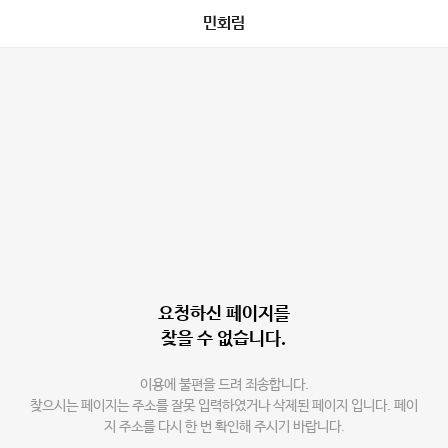
민회림
요청하신 페이지를
찾을 수 없습니다.
이용에 불편을 드려 죄송합니다.
찾으시는 페이지는 주소를 잘못 입력하였거나 삭제된 페이지 입니다. 페이
지 주소를 다시 한 번 확인해 주시기 바랍니다.