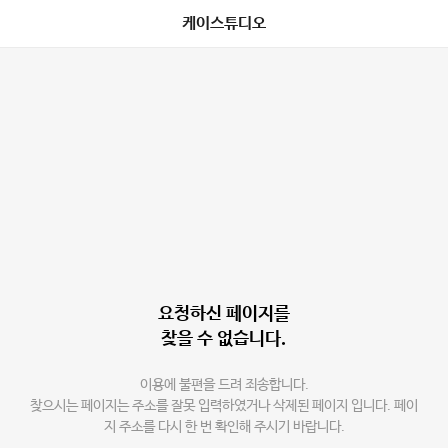
케이스튜디오
요청하신 페이지를
찾을 수 없습니다.
이용에 불편을 드려 죄송합니다.
찾으시는 페이지는 주소를 잘못 입력하였거나 삭제된 페이지 입니다. 페이
지 주소를 다시 한 번 확인해 주시기 바랍니다.