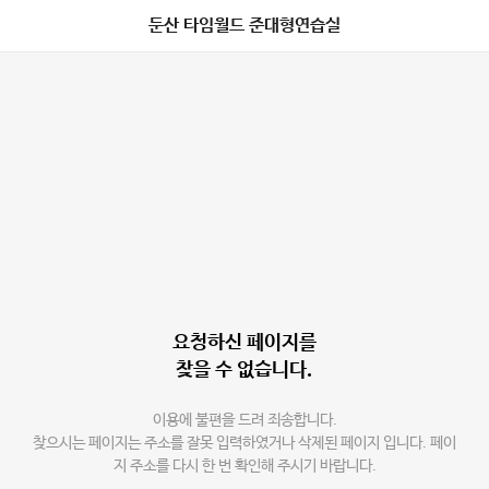
둔산 타임월드 준대형연습실
요청하신 페이지를
찾을 수 없습니다.
이용에 불편을 드려 죄송합니다.
찾으시는 페이지는 주소를 잘못 입력하였거나 삭제된 페이지 입니다. 페이
지 주소를 다시 한 번 확인해 주시기 바랍니다.