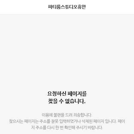
파티룸스튜디오휴안
요청하신 페이지를
찾을 수 없습니다.
이용에 불편을 드려 죄송합니다.
찾으시는 페이지는 주소를 잘못 입력하였거나 삭제된 페이지 입니다. 페이
지 주소를 다시 한 번 확인해 주시기 바랍니다.