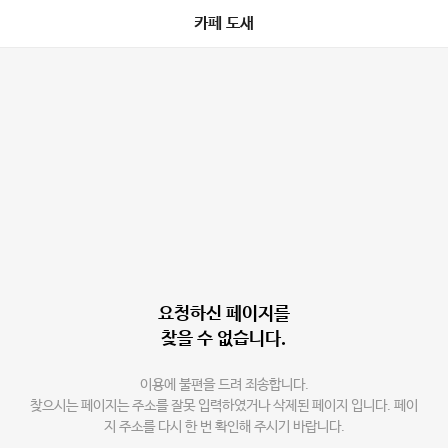
카페 도새
요청하신 페이지를
찾을 수 없습니다.
이용에 불편을 드려 죄송합니다.
찾으시는 페이지는 주소를 잘못 입력하였거나 삭제된 페이지 입니다. 페이
지 주소를 다시 한 번 확인해 주시기 바랍니다.