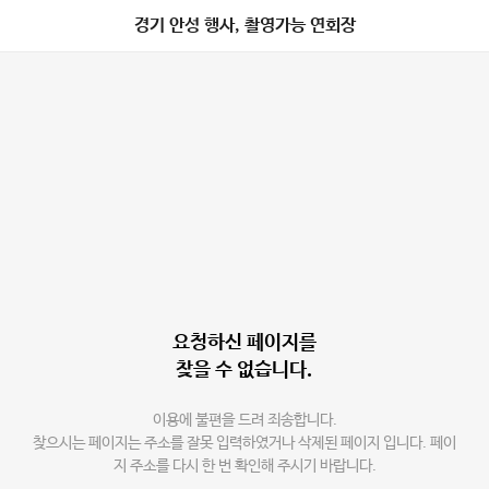
경기 안성 행사, 촬영가능 연회장
요청하신 페이지를
찾을 수 없습니다.
이용에 불편을 드려 죄송합니다.
찾으시는 페이지는 주소를 잘못 입력하였거나 삭제된 페이지 입니다. 페이
지 주소를 다시 한 번 확인해 주시기 바랍니다.