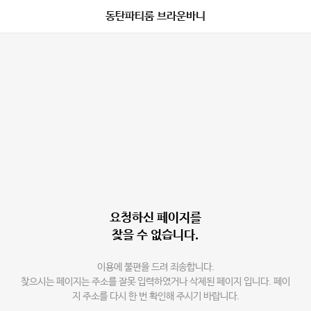
동탄파티룸 브라운바니
요청하신 페이지를
찾을 수 없습니다.
이용에 불편을 드려 죄송합니다.
찾으시는 페이지는 주소를 잘못 입력하였거나 삭제된 페이지 입니다. 페이
지 주소를 다시 한 번 확인해 주시기 바랍니다.