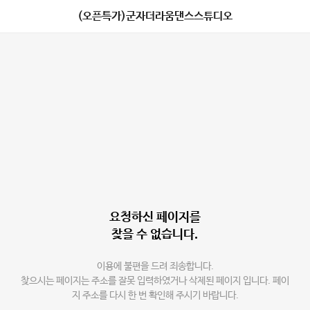
(오픈특가)군자더라움댄스스튜디오
요청하신 페이지를
찾을 수 없습니다.
이용에 불편을 드려 죄송합니다.
찾으시는 페이지는 주소를 잘못 입력하였거나 삭제된 페이지 입니다. 페이
지 주소를 다시 한 번 확인해 주시기 바랍니다.