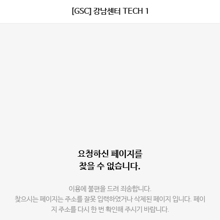
[GSC] 강남센터 TECH 1
요청하신 페이지를
찾을 수 없습니다.
이용에 불편을 드려 죄송합니다.
찾으시는 페이지는 주소를 잘못 입력하였거나 삭제된 페이지 입니다. 페이
지 주소를 다시 한 번 확인해 주시기 바랍니다.