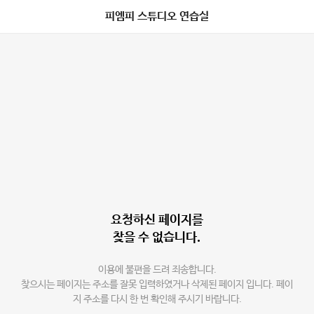
피엠피 스튜디오 연습실
요청하신 페이지를
찾을 수 없습니다.
이용에 불편을 드려 죄송합니다.
찾으시는 페이지는 주소를 잘못 입력하였거나 삭제된 페이지 입니다. 페이
지 주소를 다시 한 번 확인해 주시기 바랍니다.