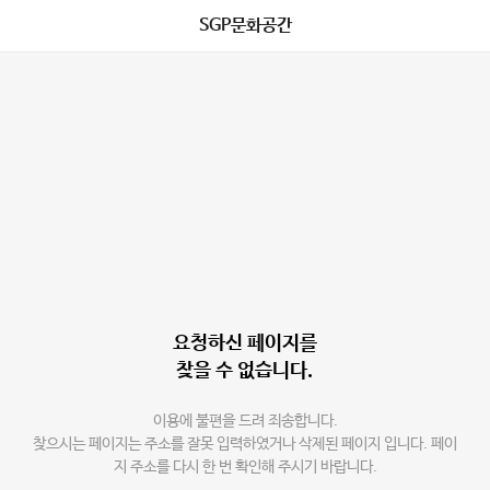
SGP문화공간
요청하신 페이지를
찾을 수 없습니다.
이용에 불편을 드려 죄송합니다.
찾으시는 페이지는 주소를 잘못 입력하였거나 삭제된 페이지 입니다. 페이
지 주소를 다시 한 번 확인해 주시기 바랍니다.