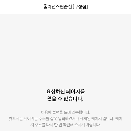
홀릭댄스연습실[구성점]
요청하신 페이지를
찾을 수 없습니다.
이용에 불편을 드려 죄송합니다.
찾으시는 페이지는 주소를 잘못 입력하였거나 삭제된 페이지 입니다. 페이
지 주소를 다시 한 번 확인해 주시기 바랍니다.