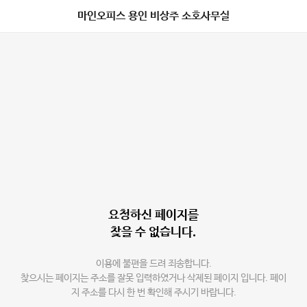
마인오피스 용인 비상주 소호사무실
요청하신 페이지를
찾을 수 없습니다.
이용에 불편을 드려 죄송합니다.
찾으시는 페이지는 주소를 잘못 입력하였거나 삭제된 페이지 입니다. 페이
지 주소를 다시 한 번 확인해 주시기 바랍니다.