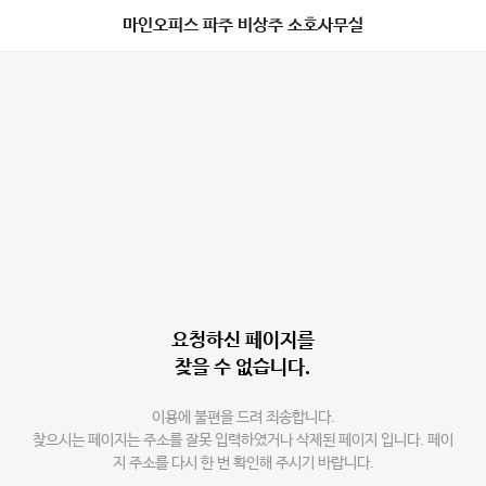
마인오피스 파주 비상주 소호사무실
요청하신 페이지를
찾을 수 없습니다.
이용에 불편을 드려 죄송합니다.
찾으시는 페이지는 주소를 잘못 입력하였거나 삭제된 페이지 입니다. 페이
지 주소를 다시 한 번 확인해 주시기 바랍니다.