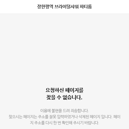
장한평역 브라이덜샤워 파티룸
요청하신 페이지를
찾을 수 없습니다.
이용에 불편을 드려 죄송합니다.
찾으시는 페이지는 주소를 잘못 입력하였거나 삭제된 페이지 입니다. 페이
지 주소를 다시 한 번 확인해 주시기 바랍니다.