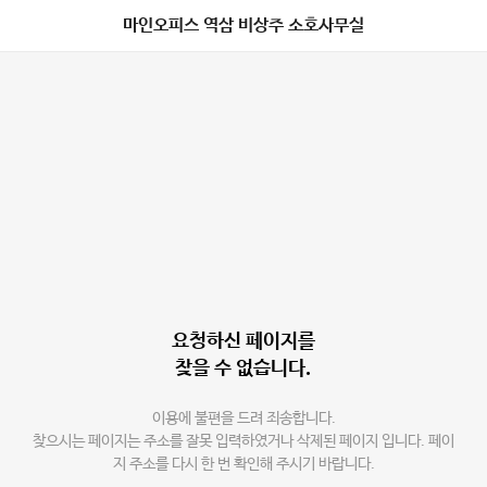
마인오피스 역삼 비상주 소호사무실
요청하신 페이지를
찾을 수 없습니다.
이용에 불편을 드려 죄송합니다.
찾으시는 페이지는 주소를 잘못 입력하였거나 삭제된 페이지 입니다. 페이
지 주소를 다시 한 번 확인해 주시기 바랍니다.