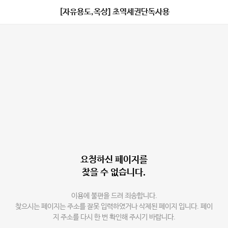
[자유용도,옥상] 초역세권단독사용
요청하신 페이지를
찾을 수 없습니다.
이용에 불편을 드려 죄송합니다.
찾으시는 페이지는 주소를 잘못 입력하였거나 삭제된 페이지 입니다. 페이
지 주소를 다시 한 번 확인해 주시기 바랍니다.