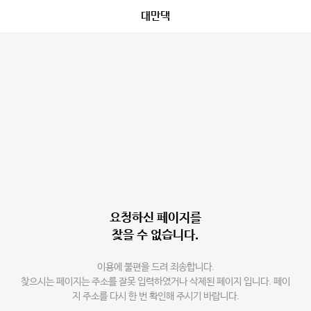
대만댁
요청하신 페이지를
찾을 수 없습니다.
이용에 불편을 드려 죄송합니다.
찾으시는 페이지는 주소를 잘못 입력하였거나 삭제된 페이지 입니다. 페이
지 주소를 다시 한 번 확인해 주시기 바랍니다.