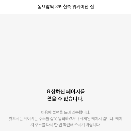
동묘앞역 3초 신축 워케이션 집
요청하신 페이지를
찾을 수 없습니다.
이용에 불편을 드려 죄송합니다.
찾으시는 페이지는 주소를 잘못 입력하였거나 삭제된 페이지 입니다. 페이
지 주소를 다시 한 번 확인해 주시기 바랍니다.