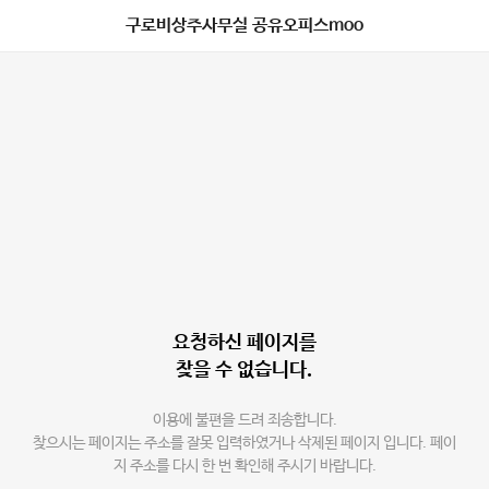
구로비상주사무실 공유오피스moo
요청하신 페이지를
찾을 수 없습니다.
이용에 불편을 드려 죄송합니다.
찾으시는 페이지는 주소를 잘못 입력하였거나 삭제된 페이지 입니다. 페이
지 주소를 다시 한 번 확인해 주시기 바랍니다.