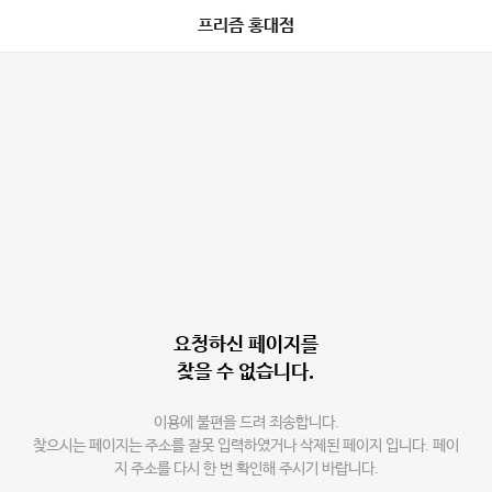
프리즘 홍대점
요청하신 페이지를
찾을 수 없습니다.
이용에 불편을 드려 죄송합니다.
찾으시는 페이지는 주소를 잘못 입력하였거나 삭제된 페이지 입니다. 페이
지 주소를 다시 한 번 확인해 주시기 바랍니다.