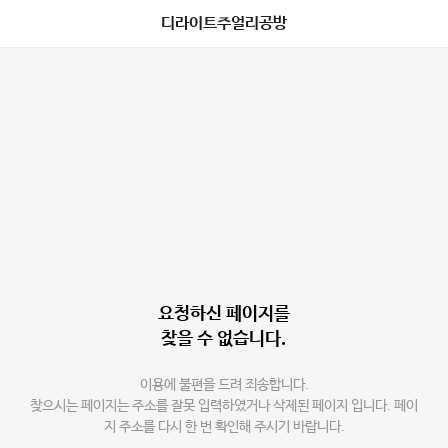
디라이트주얼리공방
요청하신 페이지를
찾을 수 없습니다.
이용에 불편을 드려 죄송합니다.
찾으시는 페이지는 주소를 잘못 입력하였거나 삭제된 페이지 입니다. 페이
지 주소를 다시 한 번 확인해 주시기 바랍니다.